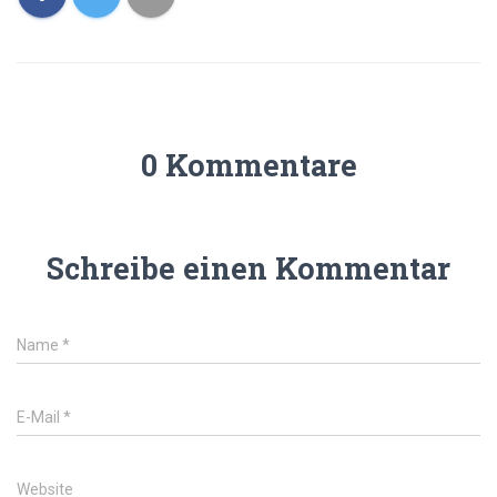
0 Kommentare
Schreibe einen Kommentar
Name
*
E-Mail
*
Website